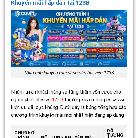
Khuyến mãi hấp dẫn tại 123B
Tổng hợp khuyến mãi dành cho hội viên 123B.
Nhằm tri ân khách hàng và tăng thêm vốn cược cho
người chơi, nhà cái
123B
thường xuyên tung ra các sự
kiện ưu đãi cực khủng. Dưới đây là bảng tổng hợp các
chương trình khuyến mãi mới nhất hiện đang áp dụng:
ĐỐI
CHƯƠNG
TƯỢNG
TRÌNH
NỘI DUNG KHUYẾN MÃI