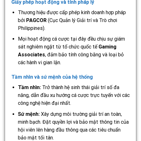
Giấy phép hoạt động và tính pháp lý
Thương hiệu được cấp phép kinh doanh hợp pháp
bởi
PAGCOR
(Cục Quản lý Giải trí và Trò chơi
Philippines).
Mọi hoạt động cá cược tại đây đều chịu sự giám
sát nghiêm ngặt từ tổ chức quốc tế
Gaming
Associates
, đảm bảo tính công bằng và loại bỏ
các hành vi gian lận.
Tầm nhìn và sứ mệnh của hệ thống
Tầm nhìn:
Trở thành hệ sinh thái giải trí số đa
năng, dẫn đầu xu hướng cá cược trực tuyến với các
công nghệ hiện đại nhất.
Sứ mệnh:
Xây dựng môi trường giải trí an toàn,
minh bạch. Đặt quyền lợi và bảo mật thông tin của
hội viên lên hàng đầu thông qua các tiêu chuẩn
bảo mật tối tân.