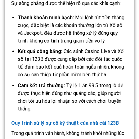
Sự sòng phẳng được thể hiện rõ qua các khía cạnh:
Thanh khoản minh bạch:
Mọi lệnh rút tiền thắng
cược, đặc biệt là các khoản thưởng lớn từ Xổ số
và Jackpot, đều được hệ thống xử lý đúng quy
trình, không có tình trạng giam tiền vô lý.
Kết quả công bằng:
Các sảnh Casino Live và Xổ
số tại 123B được cung cấp bởi các đối tác quốc
tế, đảm bảo kết quả hoàn toàn ngẫu nhiên, không
có sự can thiệp từ phần mềm bên thứ ba.
Cam kết trả thưởng:
Tỷ lệ 1 ăn 99.5 trong lô đề
được thực hiện đúng như quảng cáo, giúp người
chơi tối ưu hóa lợi nhuận so với cách chơi truyền
thống.
Quy trình xử lý sự cố kỹ thuật của nhà cái 123B
Trong quá trình vận hành, không tránh khỏi những lúc