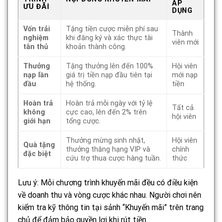
ÁP
ƯU ĐÃI
DỤNG
Vốn trải
Tặng tiền cược miễn phí sau
Thành
nghiệm
khi đăng ký và xác thực tài
viên mới
tân thủ
khoản thành công.
Thưởng
Tặng thưởng lên đến 100%
Hội viên
nạp lần
giá trị tiền nạp đầu tiên tại
mới nạp
đầu
hệ thống.
tiền
Hoàn trả
Hoàn trả mỗi ngày với tỷ lệ
Tất cả
không
cực cao, lên đến 2% trên
hội viên
giới hạn
tổng cược.
Thưởng mừng sinh nhật,
Hội viên
Quà tặng
thưởng thăng hạng VIP và
chính
đặc biệt
cứu trợ thua cược hàng tuần.
thức
Lưu ý: Mỗi chương trình khuyến mãi đều có điều kiện
về doanh thu và vòng cược khác nhau. Người chơi nên
kiểm tra kỹ thông tin tại sảnh “Khuyến mãi” trên trang
chủ để đảm bảo quyền lợi khi rút tiền.