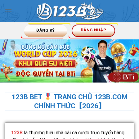
Skip
to
content
ĐĂNG NHẬP
ĐĂNG KÝ
123B BET
TRANG CHỦ 123B.COM
CHÍNH THỨC【2026】
123B
là thương hiệu nhà cái cá cược trực tuyến hàng