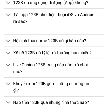
123B có ứng dụng di động (App) không?
Tải app 123B cho điện thoại iOS và Android
ra sao?
Hệ sinh thái game 123B có gì hấp dẫn?
Xổ số 123B có tỷ lệ trả thưởng bao nhiêu?
Live Casino 123B cung cấp các trò chơi
nào?
Khuyến mãi 123B gồm những chương trình
gì?
Nạp tiền 123B qua những hình thức nào?