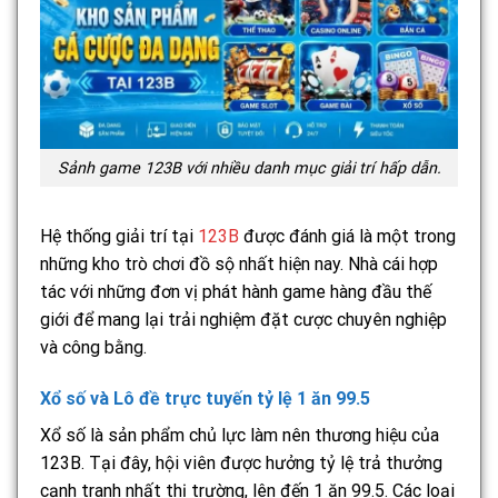
Sảnh game 123B với nhiều danh mục giải trí hấp dẫn.
Hệ thống giải trí tại
123B
được đánh giá là một trong
những kho trò chơi đồ sộ nhất hiện nay. Nhà cái hợp
tác với những đơn vị phát hành game hàng đầu thế
giới để mang lại trải nghiệm đặt cược chuyên nghiệp
và công bằng.
Xổ số và Lô đề trực tuyến tỷ lệ 1 ăn 99.5
Xổ số là sản phẩm chủ lực làm nên thương hiệu của
123B. Tại đây, hội viên được hưởng tỷ lệ trả thưởng
cạnh tranh nhất thị trường, lên đến 1 ăn 99.5. Các loại