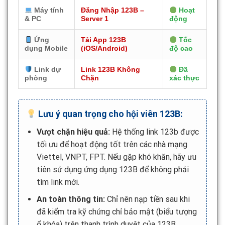
Máy tính
Đăng Nhập 123B –
Hoạt
& PC
Server 1
động
Ứng
Tải App 123B
Tốc
dụng Mobile
(iOS/Android)
độ cao
Link dự
Link 123B Không
Đã
phòng
Chặn
xác thực
Lưu ý quan trọng cho hội viên 123B:
Vượt chặn hiệu quả:
Hệ thống link 123b được
tối ưu để hoạt động tốt trên các nhà mạng
Viettel, VNPT, FPT. Nếu gặp khó khăn, hãy ưu
tiên sử dụng ứng dụng 123B để không phải
tìm link mới.
An toàn thông tin:
Chỉ nên nạp tiền sau khi
đã kiểm tra kỹ chứng chỉ bảo mật (biểu tượng
ổ khóa) trên thanh trình duyệt của 123B.