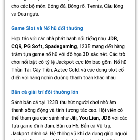
cho các bộ môn: Bóng đá, Bóng rổ, Tennis, Cầu lông
và Đua ngựa.
Game Slot và Nổ hũ đổi thưởng
Hợp tác với các nhà phát hành nổi tiếng như
JDB,
CQ9, PG Soft, Spadegaming
, 123B mang đến hàng
trăm tựa game nổ hũ với đồ họa 3D sắc nét. Các trò
chơi nổi bật có tỷ lệ Jackpot cực lớn bao gồm: Nổ hũ
Thần Tài, Cây Tiền, Aztec Gold, và các dòng slot cổ
điển với hàng nghìn đường thanh toán khác nhau.
Bắn cá giải trí đổi thưởng lớn
Sảnh bắn cá tại 123B thu hút người chơi nhờ âm
thanh sống động và tính tương tác cao. Hội viên có
thể tham gia các sảnh như
Jili, You Lian, JDB
với các
tựa game đình đám: Bắn cá H5, Bắn cá Vũ trụ,
Jackpot đánh cá. Hệ thống vũ khí đa dạng giúp người