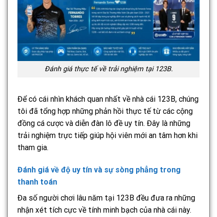
Đánh giá thực tế về trải nghiệm tại 123B.
Để có cái nhìn khách quan nhất về nhà cái 123B, chúng
tôi đã tổng hợp những phản hồi thực tế từ các cộng
đồng cá cược và diễn đàn lô đề uy tín. Đây là những
trải nghiệm trực tiếp giúp hội viên mới an tâm hơn khi
tham gia.
Đánh giá về độ uy tín và sự sòng phẳng trong
thanh toán
Đa số người chơi lâu năm tại 123B đều đưa ra những
nhận xét tích cực về tính minh bạch của nhà cái này.