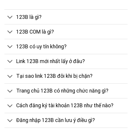
123B là gì?
123B COM là gì?
123B có uy tín không?
Link 123B mới nhất lấy ở đâu?
Tại sao link 123B đôi khi bị chặn?
Trang chủ 123B có những chức năng gì?
Cách đăng ký tài khoản 123B như thế nào?
Đăng nhập 123B cần lưu ý điều gì?