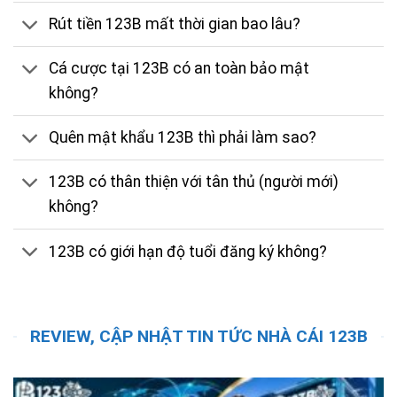
Rút tiền 123B mất thời gian bao lâu?
Cá cược tại 123B có an toàn bảo mật
không?
Quên mật khẩu 123B thì phải làm sao?
123B có thân thiện với tân thủ (người mới)
không?
123B có giới hạn độ tuổi đăng ký không?
REVIEW, CẬP NHẬT TIN TỨC NHÀ CÁI 123B