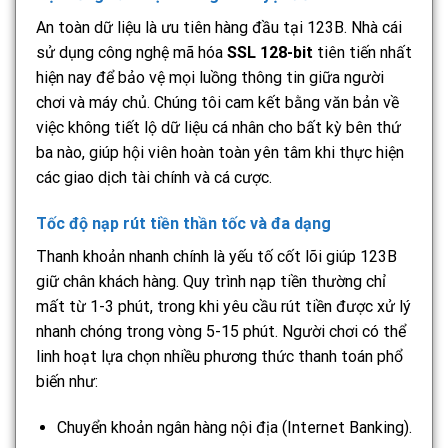
An toàn dữ liệu là ưu tiên hàng đầu tại 123B. Nhà cái
sử dụng công nghệ mã hóa
SSL 128-bit
tiên tiến nhất
hiện nay để bảo vệ mọi luồng thông tin giữa người
chơi và máy chủ. Chúng tôi cam kết bằng văn bản về
việc không tiết lộ dữ liệu cá nhân cho bất kỳ bên thứ
ba nào, giúp hội viên hoàn toàn yên tâm khi thực hiện
các giao dịch tài chính và cá cược.
Tốc độ nạp rút tiền thần tốc và đa dạng
Thanh khoản nhanh chính là yếu tố cốt lõi giúp 123B
giữ chân khách hàng. Quy trình nạp tiền thường chỉ
mất từ 1-3 phút, trong khi yêu cầu rút tiền được xử lý
nhanh chóng trong vòng 5-15 phút. Người chơi có thể
linh hoạt lựa chọn nhiều phương thức thanh toán phổ
biến như:
Chuyển khoản ngân hàng nội địa (Internet Banking).