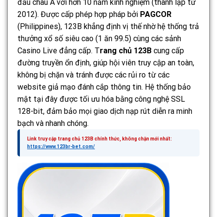
đầu châu Á với hơn 10 năm kinh nghiệm (thành lập từ
2012). Được cấp phép hợp pháp bởi
PAGCOR
(Philippines), 123B khẳng định vị thế nhờ hệ thống trả
thưởng xổ số siêu cao (1 ăn 99.5) cùng các sảnh
Casino Live đẳng cấp. T
rang chủ 123B
cung cấp
đường truyền ổn định, giúp hội viên truy cập an toàn,
không bị chặn và tránh được các rủi ro từ các
website giả mạo đánh cắp thông tin. Hệ thống bảo
mật tại đây được tối ưu hóa bằng công nghệ SSL
128-bit, đảm bảo mọi giao dịch nạp rút diễn ra minh
bạch và nhanh chóng.
Link truy cập trang chủ 123B chính thức, không chặn mới nhất:
https://www.123br-bet.com/