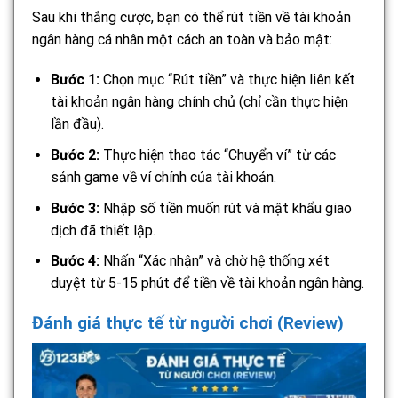
Sau khi thắng cược, bạn có thể rút tiền về tài khoản
ngân hàng cá nhân một cách an toàn và bảo mật:
Bước 1:
Chọn mục “Rút tiền” và thực hiện liên kết
tài khoản ngân hàng chính chủ (chỉ cần thực hiện
lần đầu).
Bước 2:
Thực hiện thao tác “Chuyển ví” từ các
sảnh game về ví chính của tài khoản.
Bước 3:
Nhập số tiền muốn rút và mật khẩu giao
dịch đã thiết lập.
Bước 4:
Nhấn “Xác nhận” và chờ hệ thống xét
duyệt từ 5-15 phút để tiền về tài khoản ngân hàng.
Đánh giá thực tế từ người chơi (Review)