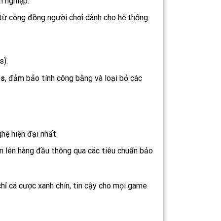
n nghiệp.
 từ cộng đồng người chơi dành cho hệ thống.
s).
es
, đảm bảo tính công bằng và loại bỏ các
hệ hiện đại nhất.
ên lên hàng đầu thông qua các tiêu chuẩn bảo
chỉ cá cược xanh chín, tin cậy cho mọi game