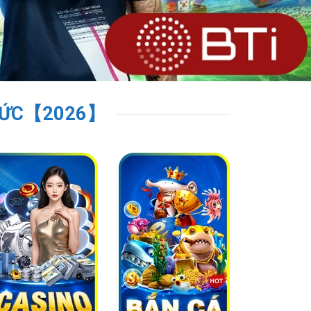
HỨC【2026】