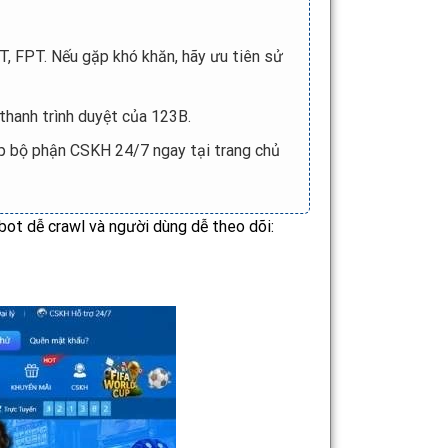
, FPT. Nếu gặp khó khăn, hãy ưu tiên sử
 thanh trình duyệt của 123B.
ếp bộ phận CSKH 24/7 ngay tại trang chủ
 bot dễ crawl và người dùng dễ theo dõi: