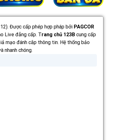
2012). Được cấp phép hợp pháp bởi
PAGCOR
no Live đẳng cấp. T
rang chủ 123B
cung cấp
 giả mạo đánh cắp thông tin. Hệ thống bảo
và nhanh chóng.