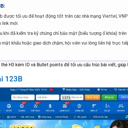
3B:
b được tối ưu để hoạt động tốt trên các nhà mạng Viettel, VNPT
link mới.
u khi đã kiểm tra kỹ chứng chỉ bảo mật (biểu tượng ổ khóa) trên
mật khẩu hoặc giao dịch chậm, hội viên vui lòng liên hệ trực ti
thẻ H3 kèm ID và Bullet points để tối ưu cấu trúc bài viết, giúp
ái 123B