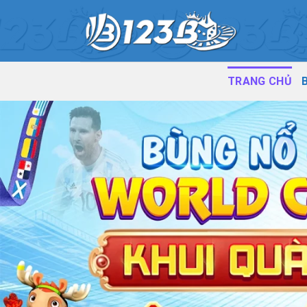
Skip
to
content
TRANG CHỦ