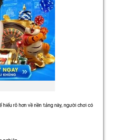
ể hiểu rõ hơn về nền tảng này, người chơi có