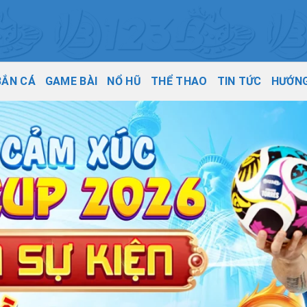
BẮN CÁ
GAME BÀI
NỔ HŨ
THỂ THAO
TIN TỨC
HƯỚN