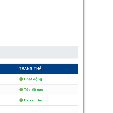
TRẠNG THÁI
Hoạt động
Tốc độ cao
Đã xác thực