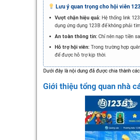
Lưu ý quan trọng cho hội viên 12
Vượt chặn hiệu quả:
Hệ thống link 123
dụng ứng dụng 123B để không phải tìm 
An toàn thông tin:
Chỉ nên nạp tiền sa
Hỗ trợ hội viên:
Trong trường hợp quên 
để được hỗ trợ kịp thời.
Dưới đây là nội dung đã được chia thành các 
Giới thiệu tổng quan nhà c