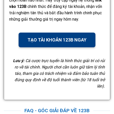
chọn hoàn hảo nhất. Hãy truy cập ngay hệ thống
link
vào 123B
chính thức để đăng ký tài khoản, nhận vốn
trải nghiệm tân thủ và bắt đầu hành trình chinh phục
những giải thưởng giá trị ngay hôm nay.
TẠO TÀI KHOẢN 123B NGAY
Lưu ý:
Cá cược trực tuyến là hình thức giải trí có rủi
ro về tài chính. Người chơi cần luôn giữ tâm lý tỉnh
táo, tham gia có trách nhiệm và đảm bảo tuân thủ
đúng quy định về độ tuổi thành viên (từ 18 tuổi trở
lên).
FAQ - GÓC GIẢI ĐÁP VỀ 123B