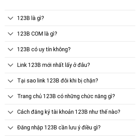
123B là gì?
123B COM là gì?
123B có uy tín không?
Link 123B mới nhất lấy ở đâu?
Tại sao link 123B đôi khi bị chặn?
Trang chủ 123B có những chức năng gì?
Cách đăng ký tài khoản 123B như thế nào?
Đăng nhập 123B cần lưu ý điều gì?