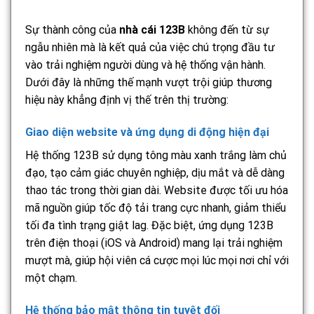
Sự thành công của
nhà cái 123B
không đến từ sự
ngẫu nhiên mà là kết quả của việc chú trọng đầu tư
vào trải nghiệm người dùng và hệ thống vận hành.
Dưới đây là những thế mạnh vượt trội giúp thương
hiệu này khẳng định vị thế trên thị trường:
Giao diện website và ứng dụng di động hiện đại
Hệ thống 123B sử dụng tông màu xanh trắng làm chủ
đạo, tạo cảm giác chuyên nghiệp, dịu mắt và dễ dàng
thao tác trong thời gian dài. Website được tối ưu hóa
mã nguồn giúp tốc độ tải trang cực nhanh, giảm thiểu
tối đa tình trạng giật lag. Đặc biệt, ứng dụng 123B
trên điện thoại (iOS và Android) mang lại trải nghiệm
mượt mà, giúp hội viên cá cược mọi lúc mọi nơi chỉ với
một chạm.
Hệ thống bảo mật thông tin tuyệt đối