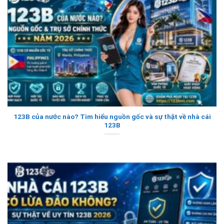
123B của nước nào? Tìm hiểu nguồn gốc và sự thật về nhà cái
123B