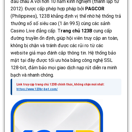
đầu châu Á với hơn 10 năm kinh nghiệm (thành lập từ
2012). Được cấp phép hợp pháp bởi
PAGCOR
(Philippines), 123B khẳng định vị thế nhờ hệ thống trả
thưởng xổ số siêu cao (1 ăn 99.5) cùng các sảnh
Casino Live đẳng cấp. T
rang chủ 123B
cung cấp
đường truyền ổn định, giúp hội viên truy cập an toàn,
không bị chặn và tránh được các rủi ro từ các
website giả mạo đánh cắp thông tin. Hệ thống bảo
mật tại đây được tối ưu hóa bằng công nghệ SSL
128-bit, đảm bảo mọi giao dịch nạp rút diễn ra minh
bạch và nhanh chóng.
Link truy cập trang chủ 123B chính thức, không chặn mới nhất:
https://www.123br-bet.com/