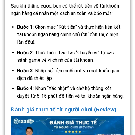
Sau khi thắng cược, bạn có thể rút tiền về tài khoản
ngân hàng cá nhân một cách an toàn và bảo mật:
Bước 1:
Chọn mục “Rút tiền” và thực hiện liên kết
tài khoản ngân hàng chính chủ (chỉ cần thực hiện
lần đầu).
Bước 2:
Thực hiện thao tác “Chuyển ví” từ các
sảnh game về ví chính của tài khoản.
Bước 3:
Nhập số tiền muốn rút và mật khẩu giao
dịch đã thiết lập.
Bước 4:
Nhấn “Xác nhận” và chờ hệ thống xét
duyệt từ 5-15 phút để tiền về tài khoản ngân hàng.
Đánh giá thực tế từ người chơi (Review)