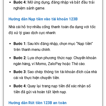
Bước 4:
Mở ứng dụng, đăng nhập và bắt đầu trải
nghiệm sảnh game.
Hướng dẫn Nạp tiền vào tài khoản 123B
Nhà cái hỗ trợ nhiều cổng thanh toán đa dạng với tốc
độ xử lý giao dịch cực nhanh:
Bước 1:
Sau khi đăng nhập, chọn mục “Nạp tiền”
trên thanh menu chính.
Bước 2:
Lựa chọn phương thức nạp: Chuyển khoản
ngân hàng, ví Momo, ZaloPay hoặc Thẻ cào.
Bước 3:
Sao chép thông tin tài khoản đích của nhà
cái và thực hiện chuyển tiền.
Bước 4:
Quay lại trang nạp tiền để xác nhận số
tiền đã gửi và hoàn tất lệnh nạp.
Hướng dẫn Rút tiền 123B an toàn