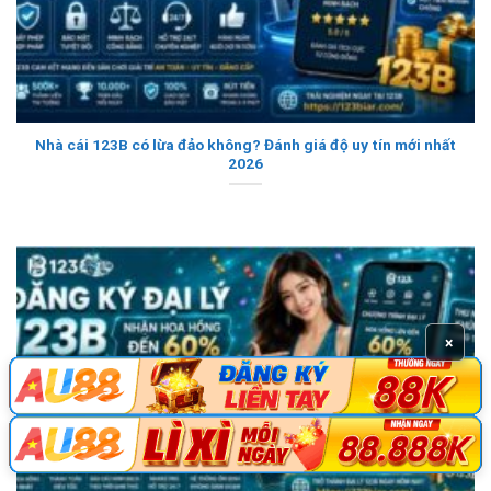
Nhà cái 123B có lừa đảo không? Đánh giá độ uy tín mới nhất
2026
×