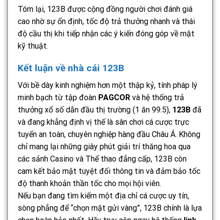
Tóm lại, 123B được cộng đồng người chơi đánh giá
cao nhờ sự ổn định, tốc độ trả thưởng nhanh và thái
độ cầu thị khi tiếp nhận các ý kiến đóng góp về mặt
kỹ thuật.
Kết luận về nhà cái 123B
Với bề dày kinh nghiệm hơn một thập kỷ, tính pháp lý
minh bạch từ tập đoàn
PAGCOR
và hệ thống trả
thưởng xổ số dẫn đầu thị trường (1 ăn 99.5),
123B
đã
và đang khẳng định vị thế là sân chơi cá cược trực
tuyến an toàn, chuyên nghiệp hàng đầu Châu Á. Không
chỉ mang lại những giây phút giải trí thăng hoa qua
các sảnh Casino và Thể thao đẳng cấp, 123B còn
cam kết bảo mật tuyệt đối thông tin và đảm bảo tốc
độ thanh khoản thần tốc cho mọi hội viên.
Nếu bạn đang tìm kiếm một địa chỉ cá cược uy tín,
sòng phẳng để “chọn mặt gửi vàng”, 123B chính là lựa