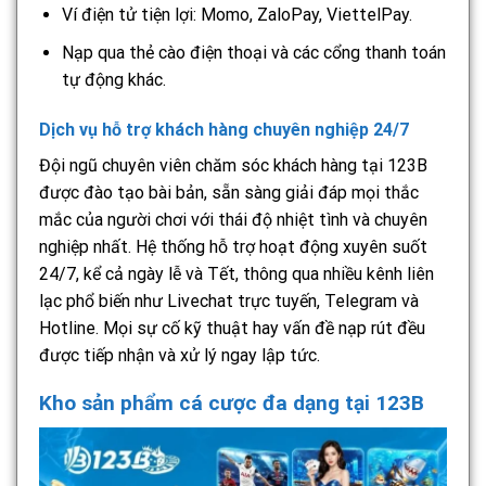
Ví điện tử tiện lợi: Momo, ZaloPay, ViettelPay.
Nạp qua thẻ cào điện thoại và các cổng thanh toán
tự động khác.
Dịch vụ hỗ trợ khách hàng chuyên nghiệp 24/7
Đội ngũ chuyên viên chăm sóc khách hàng tại 123B
được đào tạo bài bản, sẵn sàng giải đáp mọi thắc
mắc của người chơi với thái độ nhiệt tình và chuyên
nghiệp nhất. Hệ thống hỗ trợ hoạt động xuyên suốt
24/7, kể cả ngày lễ và Tết, thông qua nhiều kênh liên
lạc phổ biến như Livechat trực tuyến, Telegram và
Hotline. Mọi sự cố kỹ thuật hay vấn đề nạp rút đều
được tiếp nhận và xử lý ngay lập tức.
Kho sản phẩm cá cược đa dạng tại 123B