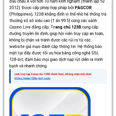
đầu châu Á với hơn 10 năm kinh nghiệm (thành lập từ
2012). Được cấp phép hợp pháp bởi
PAGCOR
(Philippines), 123B khẳng định vị thế nhờ hệ thống trả
thưởng xổ số siêu cao (1 ăn 99.5) cùng các sảnh
Casino Live đẳng cấp. T
rang chủ 123B
cung cấp
đường truyền ổn định, giúp hội viên truy cập an toàn,
không bị chặn và tránh được các rủi ro từ các
website giả mạo đánh cắp thông tin. Hệ thống bảo
mật tại đây được tối ưu hóa bằng công nghệ SSL
128-bit, đảm bảo mọi giao dịch nạp rút diễn ra minh
bạch và nhanh chóng.
Link truy cập trang chủ 123B chính thức, không chặn mới nhất:
https://www.123br-bet.com/