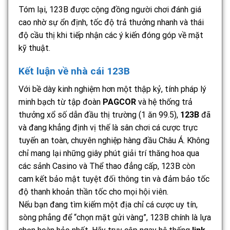
Tóm lại, 123B được cộng đồng người chơi đánh giá
cao nhờ sự ổn định, tốc độ trả thưởng nhanh và thái
độ cầu thị khi tiếp nhận các ý kiến đóng góp về mặt
kỹ thuật.
Kết luận về nhà cái 123B
Với bề dày kinh nghiệm hơn một thập kỷ, tính pháp lý
minh bạch từ tập đoàn
PAGCOR
và hệ thống trả
thưởng xổ số dẫn đầu thị trường (1 ăn 99.5),
123B
đã
và đang khẳng định vị thế là sân chơi cá cược trực
tuyến an toàn, chuyên nghiệp hàng đầu Châu Á. Không
chỉ mang lại những giây phút giải trí thăng hoa qua
các sảnh Casino và Thể thao đẳng cấp, 123B còn
cam kết bảo mật tuyệt đối thông tin và đảm bảo tốc
độ thanh khoản thần tốc cho mọi hội viên.
Nếu bạn đang tìm kiếm một địa chỉ cá cược uy tín,
sòng phẳng để “chọn mặt gửi vàng”, 123B chính là lựa