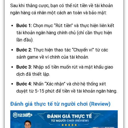
Sau khi thắng cược, bạn có thể rút tiền về tài khoản
ngân hàng cá nhân một cách an toàn và bảo mật:
Bước 1:
Chọn mục “Rút tiền” và thực hiện liên kết
tài khoản ngân hàng chính chủ (chỉ cần thực hiện
lần đầu).
Bước 2:
Thực hiện thao tác “Chuyển ví” từ các
sảnh game về ví chính của tài khoản.
Bước 3:
Nhập số tiền muốn rút và mật khẩu giao
dịch đã thiết lập.
Bước 4:
Nhấn “Xác nhận” và chờ hệ thống xét
duyệt từ 5-15 phút để tiền về tài khoản ngân hàng.
Đánh giá thực tế từ người chơi (Review)