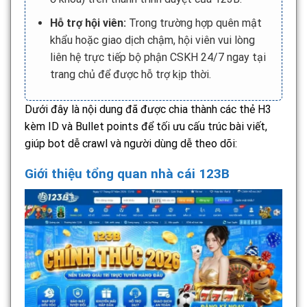
Hỗ trợ hội viên:
Trong trường hợp quên mật
khẩu hoặc giao dịch chậm, hội viên vui lòng
liên hệ trực tiếp bộ phận CSKH 24/7 ngay tại
trang chủ để được hỗ trợ kịp thời.
Dưới đây là nội dung đã được chia thành các thẻ H3
kèm ID và Bullet points để tối ưu cấu trúc bài viết,
giúp bot dễ crawl và người dùng dễ theo dõi:
Giới thiệu tổng quan nhà cái 123B