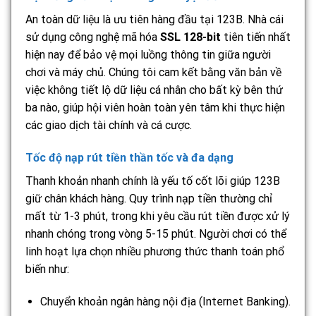
An toàn dữ liệu là ưu tiên hàng đầu tại 123B. Nhà cái
sử dụng công nghệ mã hóa
SSL 128-bit
tiên tiến nhất
hiện nay để bảo vệ mọi luồng thông tin giữa người
chơi và máy chủ. Chúng tôi cam kết bằng văn bản về
việc không tiết lộ dữ liệu cá nhân cho bất kỳ bên thứ
ba nào, giúp hội viên hoàn toàn yên tâm khi thực hiện
các giao dịch tài chính và cá cược.
Tốc độ nạp rút tiền thần tốc và đa dạng
Thanh khoản nhanh chính là yếu tố cốt lõi giúp 123B
giữ chân khách hàng. Quy trình nạp tiền thường chỉ
mất từ 1-3 phút, trong khi yêu cầu rút tiền được xử lý
nhanh chóng trong vòng 5-15 phút. Người chơi có thể
linh hoạt lựa chọn nhiều phương thức thanh toán phổ
biến như:
Chuyển khoản ngân hàng nội địa (Internet Banking).