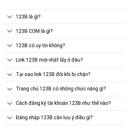
123B là gì?
123B COM là gì?
123B có uy tín không?
Link 123B mới nhất lấy ở đâu?
Tại sao link 123B đôi khi bị chặn?
Trang chủ 123B có những chức năng gì?
Cách đăng ký tài khoản 123B như thế nào?
Đăng nhập 123B cần lưu ý điều gì?