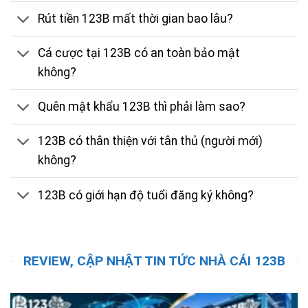
Rút tiền 123B mất thời gian bao lâu?
Cá cược tại 123B có an toàn bảo mật
không?
Quên mật khẩu 123B thì phải làm sao?
123B có thân thiện với tân thủ (người mới)
không?
123B có giới hạn độ tuổi đăng ký không?
REVIEW, CẬP NHẬT TIN TỨC NHÀ CÁI 123B