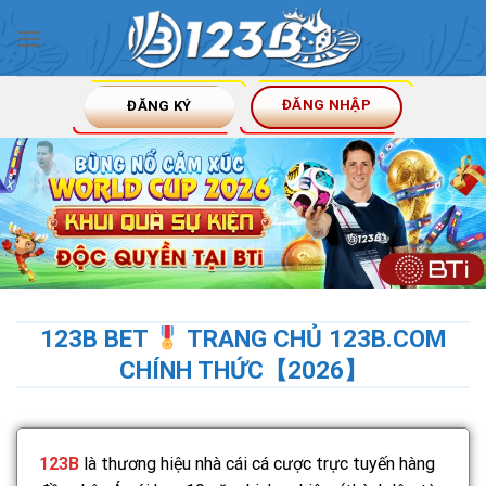
Skip
to
content
ĐĂNG NHẬP
ĐĂNG KÝ
123B BET
TRANG CHỦ 123B.COM
CHÍNH THỨC【2026】
123B
là thương hiệu nhà cái cá cược trực tuyến hàng