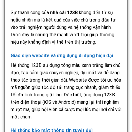
Sự thành công của
nhà cái 123B
không đến từ sự
ngẫu nhiên mà là kết quả của việc chú trọng đầu tư
vào trải nghiệm người dùng và hệ thống vận hành.
Dưới đây là những thế mạnh vượt trội giúp thương
hiệu này khẳng định vị thế trên thị trường:
Giao diện website và ứng dụng di động hiện đại
Hệ thống 123B sử dụng tông màu xanh trắng làm chủ
đạo, tạo cảm giác chuyên nghiệp, dịu mắt và dễ dàng
thao tác trong thời gian dài. Website được tối ưu hóa
mã nguồn giúp tốc độ tải trang cực nhanh, giảm thiểu
tối đa tình trạng giật lag. Đặc biệt, ứng dụng 123B
trên điện thoại (iOS và Android) mang lại trải nghiệm
mượt mà, giúp hội viên cá cược mọi lúc mọi nơi chỉ với
một chạm.
Hệ thống bảo mật thông tin tuyệt đối