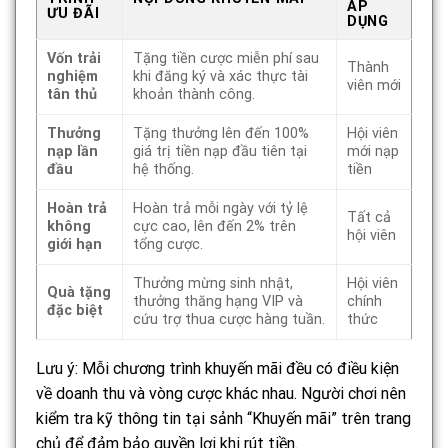
ÁP
ƯU ĐÃI
DỤNG
Vốn trải
Tặng tiền cược miễn phí sau
Thành
nghiệm
khi đăng ký và xác thực tài
viên mới
tân thủ
khoản thành công.
Thưởng
Tặng thưởng lên đến 100%
Hội viên
nạp lần
giá trị tiền nạp đầu tiên tại
mới nạp
đầu
hệ thống.
tiền
Hoàn trả
Hoàn trả mỗi ngày với tỷ lệ
Tất cả
không
cực cao, lên đến 2% trên
hội viên
giới hạn
tổng cược.
Thưởng mừng sinh nhật,
Hội viên
Quà tặng
thưởng thăng hạng VIP và
chính
đặc biệt
cứu trợ thua cược hàng tuần.
thức
Lưu ý: Mỗi chương trình khuyến mãi đều có điều kiện
về doanh thu và vòng cược khác nhau. Người chơi nên
kiểm tra kỹ thông tin tại sảnh “Khuyến mãi” trên trang
chủ để đảm bảo quyền lợi khi rút tiền.