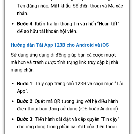
Tên đăng nhập, Mật khẩu, Số điện thoại và Mã xác
nhận.
Bước 4:
Kiểm tra lại thông tin và nhấn “Hoàn tất”
để sở hữu tài khoản hội viên.
Hướng dẫn Tải App 123B cho Android và iOS
Sử dụng ứng dụng di động giúp bạn cá cược mượt
mà hơn và tránh được tình trạng link truy cập bị nhà
mạng chặn:
Bước 1:
Truy cập trang chủ 123B và chọn mục “Tải
App”.
Bước 2:
Quét mã QR tương ứng với hệ điều hành
điện thoại bạn đang sử dụng (iOS hoặc Android).
Bước 3:
Tiến hành cài đặt và cấp quyền “Tin cậy”
cho ứng dụng trong phần cài đặt của điện thoại.