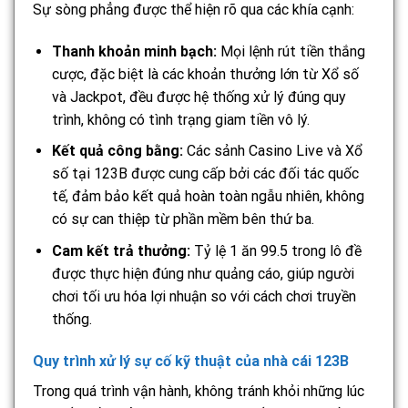
Sự sòng phẳng được thể hiện rõ qua các khía cạnh:
Thanh khoản minh bạch:
Mọi lệnh rút tiền thắng
cược, đặc biệt là các khoản thưởng lớn từ Xổ số
và Jackpot, đều được hệ thống xử lý đúng quy
trình, không có tình trạng giam tiền vô lý.
Kết quả công bằng:
Các sảnh Casino Live và Xổ
số tại 123B được cung cấp bởi các đối tác quốc
tế, đảm bảo kết quả hoàn toàn ngẫu nhiên, không
có sự can thiệp từ phần mềm bên thứ ba.
Cam kết trả thưởng:
Tỷ lệ 1 ăn 99.5 trong lô đề
được thực hiện đúng như quảng cáo, giúp người
chơi tối ưu hóa lợi nhuận so với cách chơi truyền
thống.
Quy trình xử lý sự cố kỹ thuật của nhà cái 123B
Trong quá trình vận hành, không tránh khỏi những lúc