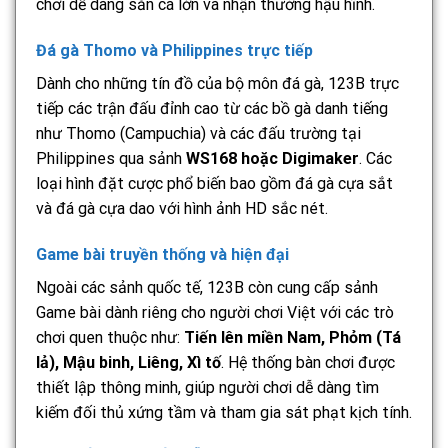
chơi dễ dàng săn cá lớn và nhận thưởng hậu hĩnh.
Đá gà Thomo và Philippines trực tiếp
Dành cho những tín đồ của bộ môn đá gà, 123B trực
tiếp các trận đấu đỉnh cao từ các bồ gà danh tiếng
như Thomo (Campuchia) và các đấu trường tại
Philippines qua sảnh
WS168 hoặc Digimaker
. Các
loại hình đặt cược phổ biến bao gồm đá gà cựa sắt
và đá gà cựa dao với hình ảnh HD sắc nét.
Game bài truyền thống và hiện đại
Ngoài các sảnh quốc tế, 123B còn cung cấp sảnh
Game bài dành riêng cho người chơi Việt với các trò
chơi quen thuộc như:
Tiến lên miền Nam, Phỏm (Tá
lả), Mậu binh, Liêng, Xì tố
. Hệ thống bàn chơi được
thiết lập thông minh, giúp người chơi dễ dàng tìm
kiếm đối thủ xứng tầm và tham gia sát phạt kịch tính.