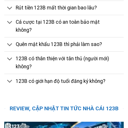
Rút tiền 123B mất thời gian bao lâu?
Cá cược tại 123B có an toàn bảo mật
không?
Quên mật khẩu 123B thì phải làm sao?
123B có thân thiện với tân thủ (người mới)
không?
123B có giới hạn độ tuổi đăng ký không?
REVIEW, CẬP NHẬT TIN TỨC NHÀ CÁI 123B