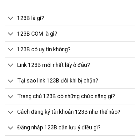
123B là gì?
123B COM là gì?
123B có uy tín không?
Link 123B mới nhất lấy ở đâu?
Tại sao link 123B đôi khi bị chặn?
Trang chủ 123B có những chức năng gì?
Cách đăng ký tài khoản 123B như thế nào?
Đăng nhập 123B cần lưu ý điều gì?