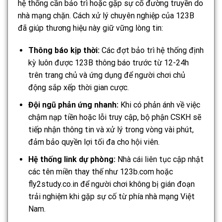
hệ thống cần bảo trì hoặc gặp sự cố đường truyền do
nhà mạng chặn. Cách xử lý chuyên nghiệp của 123B
đã giúp thương hiệu này giữ vững lòng tin:
Thông báo kịp thời:
Các đợt bảo trì hệ thống định
kỳ luôn được 123B thông báo trước từ 12-24h
trên trang chủ và ứng dụng để người chơi chủ
động sắp xếp thời gian cược.
Đội ngũ phản ứng nhanh:
Khi có phản ánh về việc
chậm nạp tiền hoặc lỗi truy cập, bộ phận CSKH sẽ
tiếp nhận thông tin và xử lý trong vòng vài phút,
đảm bảo quyền lợi tối đa cho hội viên.
Hệ thống link dự phòng:
Nhà cái liên tục cập nhật
các tên miền thay thế như 123b.com hoặc
fly2study.co.in để người chơi không bị gián đoạn
trải nghiệm khi gặp sự cố từ phía nhà mạng Việt
Nam.