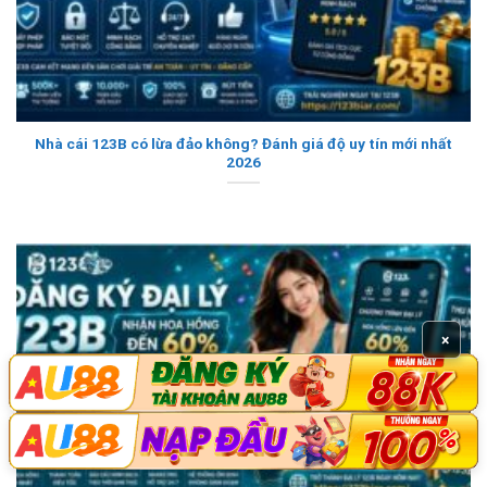
Nhà cái 123B có lừa đảo không? Đánh giá độ uy tín mới nhất
2026
×