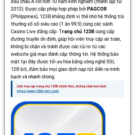
đầu châu Á với hơn 10 năm kinh nghiệm (thành lập từ
2012). Được cấp phép hợp pháp bởi
PAGCOR
(Philippines), 123B khẳng định vị thế nhờ hệ thống trả
thưởng xổ số siêu cao (1 ăn 99.5) cùng các sảnh
Casino Live đẳng cấp. T
rang chủ 123B
cung cấp
đường truyền ổn định, giúp hội viên truy cập an toàn,
không bị chặn và tránh được các rủi ro từ các
website giả mạo đánh cắp thông tin. Hệ thống bảo
mật tại đây được tối ưu hóa bằng công nghệ SSL
128-bit, đảm bảo mọi giao dịch nạp rút diễn ra minh
bạch và nhanh chóng.
Link truy cập trang chủ 123B chính thức, không chặn mới nhất:
https://www.123br-bet.com/