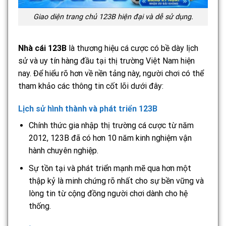
Giao diện trang chủ 123B hiện đại và dễ sử dụng.
Nhà cái 123B
là thương hiệu cá cược có bề dày lịch
sử và uy tín hàng đầu tại thị trường Việt Nam hiện
nay. Để hiểu rõ hơn về nền tảng này, người chơi có thể
tham khảo các thông tin cốt lõi dưới đây:
Lịch sử hình thành và phát triển 123B
Chính thức gia nhập thị trường cá cược từ năm
2012, 123B đã có hơn 10 năm kinh nghiệm vận
hành chuyên nghiệp.
Sự tồn tại và phát triển mạnh mẽ qua hơn một
thập kỷ là minh chứng rõ nhất cho sự bền vững và
lòng tin từ cộng đồng người chơi dành cho hệ
thống.