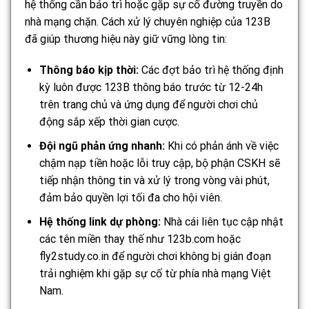
hệ thống cần bảo trì hoặc gặp sự cố đường truyền do
nhà mạng chặn. Cách xử lý chuyên nghiệp của 123B
đã giúp thương hiệu này giữ vững lòng tin:
Thông báo kịp thời:
Các đợt bảo trì hệ thống định
kỳ luôn được 123B thông báo trước từ 12-24h
trên trang chủ và ứng dụng để người chơi chủ
động sắp xếp thời gian cược.
Đội ngũ phản ứng nhanh:
Khi có phản ánh về việc
chậm nạp tiền hoặc lỗi truy cập, bộ phận CSKH sẽ
tiếp nhận thông tin và xử lý trong vòng vài phút,
đảm bảo quyền lợi tối đa cho hội viên.
Hệ thống link dự phòng:
Nhà cái liên tục cập nhật
các tên miền thay thế như 123b.com hoặc
fly2study.co.in để người chơi không bị gián đoạn
trải nghiệm khi gặp sự cố từ phía nhà mạng Việt
Nam.