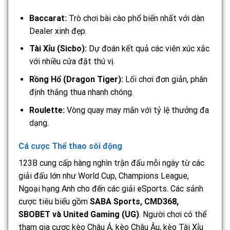
Baccarat:
Trò chơi bài cào phổ biến nhất với dàn
Dealer xinh đẹp.
Tài Xỉu (Sicbo):
Dự đoán kết quả các viên xúc xắc
với nhiều cửa đặt thú vị.
Rồng Hổ (Dragon Tiger):
Lối chơi đơn giản, phân
định thắng thua nhanh chóng.
Roulette:
Vòng quay may mắn với tỷ lệ thưởng đa
dạng.
Cá cược Thể thao sôi động
123B cung cấp hàng nghìn trận đấu mỗi ngày từ các
giải đấu lớn như World Cup, Champions League,
Ngoại hạng Anh cho đến các giải eSports. Các sảnh
cược tiêu biểu gồm
SABA Sports, CMD368,
SBOBET và United Gaming (UG)
. Người chơi có thể
tham gia cược kèo Châu Á, kèo Châu Âu, kèo Tài Xỉu