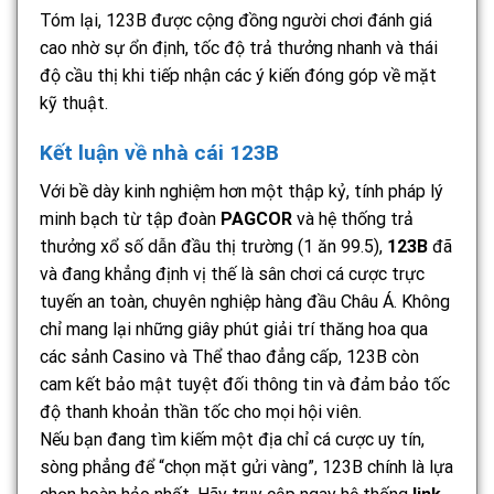
Tóm lại, 123B được cộng đồng người chơi đánh giá
cao nhờ sự ổn định, tốc độ trả thưởng nhanh và thái
độ cầu thị khi tiếp nhận các ý kiến đóng góp về mặt
kỹ thuật.
Kết luận về nhà cái 123B
Với bề dày kinh nghiệm hơn một thập kỷ, tính pháp lý
minh bạch từ tập đoàn
PAGCOR
và hệ thống trả
thưởng xổ số dẫn đầu thị trường (1 ăn 99.5),
123B
đã
và đang khẳng định vị thế là sân chơi cá cược trực
tuyến an toàn, chuyên nghiệp hàng đầu Châu Á. Không
chỉ mang lại những giây phút giải trí thăng hoa qua
các sảnh Casino và Thể thao đẳng cấp, 123B còn
cam kết bảo mật tuyệt đối thông tin và đảm bảo tốc
độ thanh khoản thần tốc cho mọi hội viên.
Nếu bạn đang tìm kiếm một địa chỉ cá cược uy tín,
sòng phẳng để “chọn mặt gửi vàng”, 123B chính là lựa