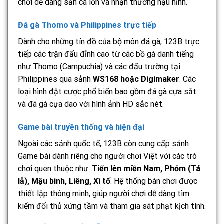
chơi dễ dàng săn cá lớn và nhận thưởng hậu hĩnh.
Đá gà Thomo và Philippines trực tiếp
Dành cho những tín đồ của bộ môn đá gà, 123B trực
tiếp các trận đấu đỉnh cao từ các bồ gà danh tiếng
như Thomo (Campuchia) và các đấu trường tại
Philippines qua sảnh
WS168 hoặc Digimaker
. Các
loại hình đặt cược phổ biến bao gồm đá gà cựa sắt
và đá gà cựa dao với hình ảnh HD sắc nét.
Game bài truyền thống và hiện đại
Ngoài các sảnh quốc tế, 123B còn cung cấp sảnh
Game bài dành riêng cho người chơi Việt với các trò
chơi quen thuộc như:
Tiến lên miền Nam, Phỏm (Tá
lả), Mậu binh, Liêng, Xì tố
. Hệ thống bàn chơi được
thiết lập thông minh, giúp người chơi dễ dàng tìm
kiếm đối thủ xứng tầm và tham gia sát phạt kịch tính.