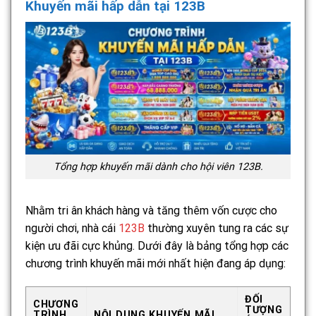
Khuyến mãi hấp dẫn tại 123B
Tổng hợp khuyến mãi dành cho hội viên 123B.
Nhằm tri ân khách hàng và tăng thêm vốn cược cho
người chơi, nhà cái
123B
thường xuyên tung ra các sự
kiện ưu đãi cực khủng. Dưới đây là bảng tổng hợp các
chương trình khuyến mãi mới nhất hiện đang áp dụng:
ĐỐI
CHƯƠNG
TƯỢNG
TRÌNH
NỘI DUNG KHUYẾN MÃI