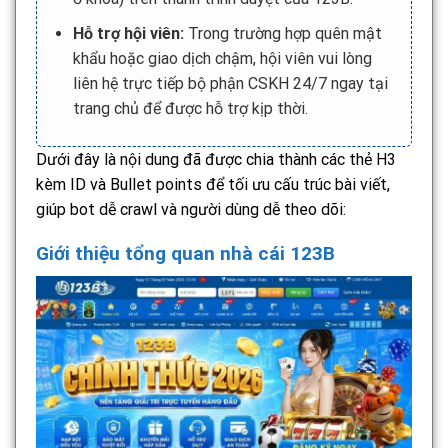
Hỗ trợ hội viên:
Trong trường hợp quên mật
khẩu hoặc giao dịch chậm, hội viên vui lòng
liên hệ trực tiếp bộ phận CSKH 24/7 ngay tại
trang chủ để được hỗ trợ kịp thời.
Dưới đây là nội dung đã được chia thành các thẻ H3
kèm ID và Bullet points để tối ưu cấu trúc bài viết,
giúp bot dễ crawl và người dùng dễ theo dõi:
Giới thiệu tổng quan nhà cái 123B