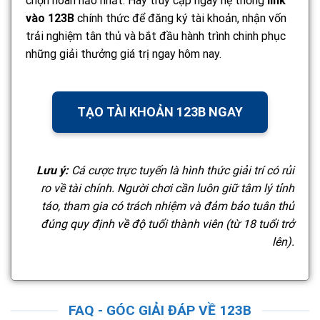
chọn hoàn hảo nhất. Hãy truy cập ngay hệ thống
link
vào 123B
chính thức để đăng ký tài khoản, nhận vốn
trải nghiệm tân thủ và bắt đầu hành trình chinh phục
những giải thưởng giá trị ngay hôm nay.
TẠO TÀI KHOẢN 123B NGAY
Lưu ý:
Cá cược trực tuyến là hình thức giải trí có rủi
ro về tài chính. Người chơi cần luôn giữ tâm lý tỉnh
táo, tham gia có trách nhiệm và đảm bảo tuân thủ
đúng quy định về độ tuổi thành viên (từ 18 tuổi trở
lên).
FAQ - GÓC GIẢI ĐÁP VỀ 123B