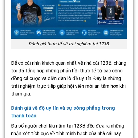
Đánh giá thực tế về trải nghiệm tại 123B.
Để có cái nhìn khách quan nhất về nhà cái 123B, chúng
tôi đã tổng hợp những phản hồi thực tế từ các cộng
đồng cá cược và diễn đàn lô đề uy tín. Đây là những
trải nghiệm trực tiếp giúp hội viên mới an tâm hơn khi
tham gia.
Đánh giá về độ uy tín và sự sòng phẳng trong
thanh toán
Đa số người chơi lâu năm tại 123B đều đưa ra những
nhận xét tích cực về tính minh bạch của nhà cái này.