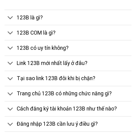
123B là gì?
123B COM là gì?
123B có uy tín không?
Link 123B mới nhất lấy ở đâu?
Tại sao link 123B đôi khi bị chặn?
Trang chủ 123B có những chức năng gì?
Cách đăng ký tài khoản 123B như thế nào?
Đăng nhập 123B cần lưu ý điều gì?