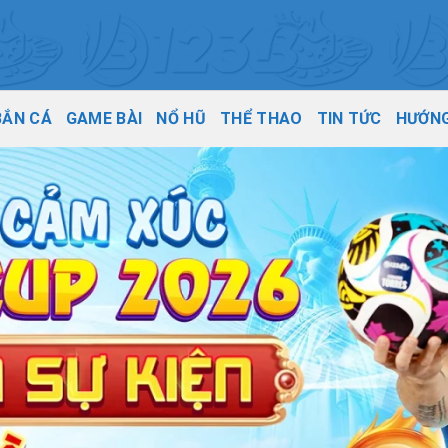
BẮN CÁ
GAME BÀI
NỔ HŨ
THỂ THAO
TIN TỨC
HƯỚN