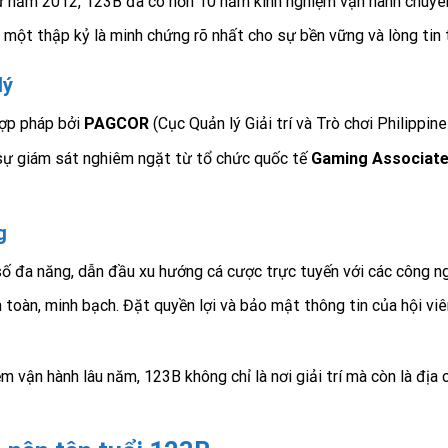
từ năm 2012, 123B đã có hơn 10 năm kinh nghiệm vận hành chuyê
 một thập kỷ là minh chứng rõ nhất cho sự bền vững và lòng tin
lý
hợp pháp bởi
PAGCOR
(Cục Quản lý Giải trí và Trò chơi Philippine
sự giám sát nghiêm ngặt từ tổ chức quốc tế
Gaming Associat
g
 số đa năng, dẫn đầu xu hướng cá cược trực tuyến với các công ng
 toàn, minh bạch. Đặt quyền lợi và bảo mật thông tin của hội vi
m vận hành lâu năm, 123B không chỉ là nơi giải trí mà còn là địa 