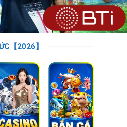
HỨC【2026】