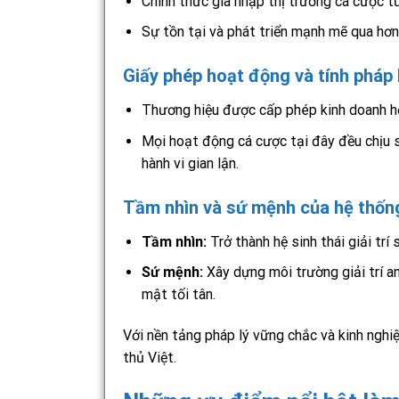
Chính thức gia nhập thị trường cá cược 
Sự tồn tại và phát triển mạnh mẽ qua hơn
Giấy phép hoạt động và tính pháp 
Thương hiệu được cấp phép kinh doanh 
Mọi hoạt động cá cược tại đây đều chịu 
hành vi gian lận.
Tầm nhìn và sứ mệnh của hệ thốn
Tầm nhìn:
Trở thành hệ sinh thái giải trí
Sứ mệnh:
Xây dựng môi trường giải trí an
mật tối tân.
Với nền tảng pháp lý vững chắc và kinh nghiệ
thủ Việt.