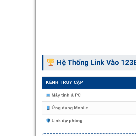
Hệ Thống Link Vào 123B
KÊNH TRUY CẬP
Máy tính & PC
Ứng dụng Mobile
Link dự phòng