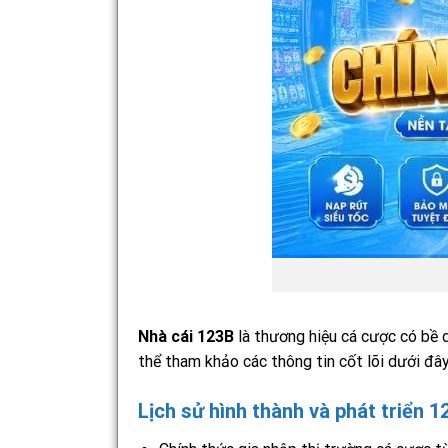
Nhà cái 123B
là thương hiệu cá cược có bề d
thể tham khảo các thông tin cốt lõi dưới đây
Lịch sử hình thành và phát triển 1