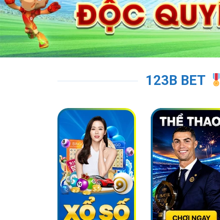
123B BET