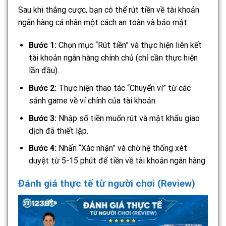
Sau khi thắng cược, bạn có thể rút tiền về tài khoản
ngân hàng cá nhân một cách an toàn và bảo mật:
Bước 1:
Chọn mục “Rút tiền” và thực hiện liên kết
tài khoản ngân hàng chính chủ (chỉ cần thực hiện
lần đầu).
Bước 2:
Thực hiện thao tác “Chuyển ví” từ các
sảnh game về ví chính của tài khoản.
Bước 3:
Nhập số tiền muốn rút và mật khẩu giao
dịch đã thiết lập.
Bước 4:
Nhấn “Xác nhận” và chờ hệ thống xét
duyệt từ 5-15 phút để tiền về tài khoản ngân hàng.
Đánh giá thực tế từ người chơi (Review)