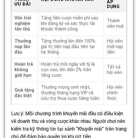
ÁP
ƯU ĐÃI
DỤNG
Vốn trải
Tặng tiền cược miễn phí sau
Thành
nghiệm
khi đăng ký và xác thực tài
viên mới
tân thủ
khoản thành công.
Thưởng
Tặng thưởng lên đến 100%
Hội viên
nạp lần
giá trị tiền nạp đầu tiên tại
mới nạp
đầu
hệ thống.
tiền
Hoàn trả
Hoàn trả mỗi ngày với tỷ lệ
Tất cả
không
cực cao, lên đến 2% trên
hội viên
giới hạn
tổng cược.
Thưởng mừng sinh nhật,
Hội viên
Quà tặng
thưởng thăng hạng VIP và
chính
đặc biệt
cứu trợ thua cược hàng tuần.
thức
Lưu ý: Mỗi chương trình khuyến mãi đều có điều kiện
về doanh thu và vòng cược khác nhau. Người chơi nên
kiểm tra kỹ thông tin tại sảnh “Khuyến mãi” trên trang
chủ để đảm bảo quyền lợi khi rút tiền.