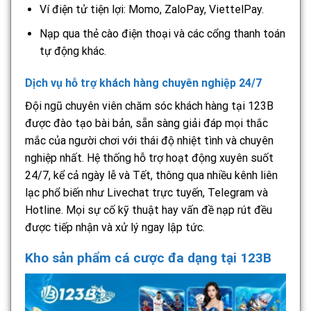
Ví điện tử tiện lợi: Momo, ZaloPay, ViettelPay.
Nạp qua thẻ cào điện thoại và các cổng thanh toán
tự động khác.
Dịch vụ hỗ trợ khách hàng chuyên nghiệp 24/7
Đội ngũ chuyên viên chăm sóc khách hàng tại 123B
được đào tạo bài bản, sẵn sàng giải đáp mọi thắc
mắc của người chơi với thái độ nhiệt tình và chuyên
nghiệp nhất. Hệ thống hỗ trợ hoạt động xuyên suốt
24/7, kể cả ngày lễ và Tết, thông qua nhiều kênh liên
lạc phổ biến như Livechat trực tuyến, Telegram và
Hotline. Mọi sự cố kỹ thuật hay vấn đề nạp rút đều
được tiếp nhận và xử lý ngay lập tức.
Kho sản phẩm cá cược đa dạng tại 123B