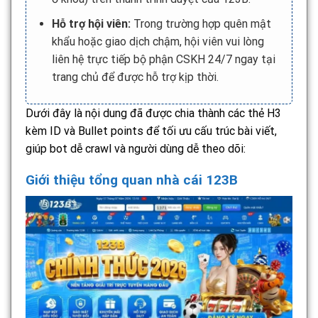
Hỗ trợ hội viên:
Trong trường hợp quên mật
khẩu hoặc giao dịch chậm, hội viên vui lòng
liên hệ trực tiếp bộ phận CSKH 24/7 ngay tại
trang chủ để được hỗ trợ kịp thời.
Dưới đây là nội dung đã được chia thành các thẻ H3
kèm ID và Bullet points để tối ưu cấu trúc bài viết,
giúp bot dễ crawl và người dùng dễ theo dõi:
Giới thiệu tổng quan nhà cái 123B