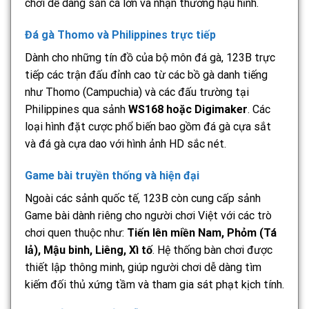
chơi dễ dàng săn cá lớn và nhận thưởng hậu hĩnh.
Đá gà Thomo và Philippines trực tiếp
Dành cho những tín đồ của bộ môn đá gà, 123B trực
tiếp các trận đấu đỉnh cao từ các bồ gà danh tiếng
như Thomo (Campuchia) và các đấu trường tại
Philippines qua sảnh
WS168 hoặc Digimaker
. Các
loại hình đặt cược phổ biến bao gồm đá gà cựa sắt
và đá gà cựa dao với hình ảnh HD sắc nét.
Game bài truyền thống và hiện đại
Ngoài các sảnh quốc tế, 123B còn cung cấp sảnh
Game bài dành riêng cho người chơi Việt với các trò
chơi quen thuộc như:
Tiến lên miền Nam, Phỏm (Tá
lả), Mậu binh, Liêng, Xì tố
. Hệ thống bàn chơi được
thiết lập thông minh, giúp người chơi dễ dàng tìm
kiếm đối thủ xứng tầm và tham gia sát phạt kịch tính.