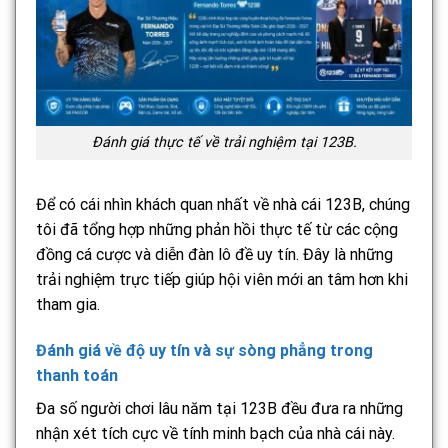
Đánh giá thực tế về trải nghiệm tại 123B.
Để có cái nhìn khách quan nhất về nhà cái 123B, chúng
tôi đã tổng hợp những phản hồi thực tế từ các cộng
đồng cá cược và diễn đàn lô đề uy tín. Đây là những
trải nghiệm trực tiếp giúp hội viên mới an tâm hơn khi
tham gia.
Đánh giá về độ uy tín và sự sòng phẳng trong
thanh toán
Đa số người chơi lâu năm tại 123B đều đưa ra những
nhận xét tích cực về tính minh bạch của nhà cái này.