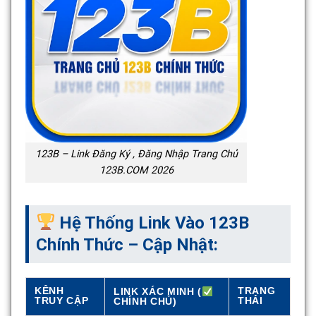
123B – Link Đăng Ký , Đăng Nhập Trang Chủ
123B.COM 2026
Hệ Thống Link Vào 123B
Chính Thức – Cập Nhật:
KÊNH
TRẠNG
LINK XÁC MINH (
TRUY CẬP
THÁI
CHÍNH CHỦ)