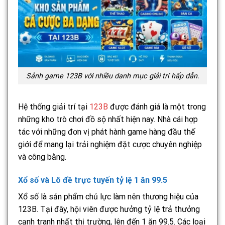
Sảnh game 123B với nhiều danh mục giải trí hấp dẫn.
Hệ thống giải trí tại
123B
được đánh giá là một trong
những kho trò chơi đồ sộ nhất hiện nay. Nhà cái hợp
tác với những đơn vị phát hành game hàng đầu thế
giới để mang lại trải nghiệm đặt cược chuyên nghiệp
và công bằng.
Xổ số và Lô đề trực tuyến tỷ lệ 1 ăn 99.5
Xổ số là sản phẩm chủ lực làm nên thương hiệu của
123B. Tại đây, hội viên được hưởng tỷ lệ trả thưởng
cạnh tranh nhất thị trường, lên đến 1 ăn 99.5. Các loại