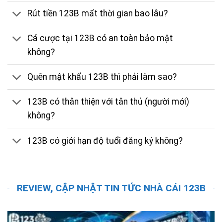
Rút tiền 123B mất thời gian bao lâu?
Cá cược tại 123B có an toàn bảo mật
không?
Quên mật khẩu 123B thì phải làm sao?
123B có thân thiện với tân thủ (người mới)
không?
123B có giới hạn độ tuổi đăng ký không?
REVIEW, CẬP NHẬT TIN TỨC NHÀ CÁI 123B