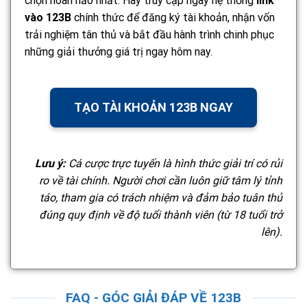
chọn hoàn hảo nhất. Hãy truy cập ngay hệ thống
link
vào 123B
chính thức để đăng ký tài khoản, nhận vốn
trải nghiệm tân thủ và bắt đầu hành trình chinh phục
những giải thưởng giá trị ngay hôm nay.
TẠO TÀI KHOẢN 123B NGAY
Lưu ý:
Cá cược trực tuyến là hình thức giải trí có rủi
ro về tài chính. Người chơi cần luôn giữ tâm lý tỉnh
táo, tham gia có trách nhiệm và đảm bảo tuân thủ
đúng quy định về độ tuổi thành viên (từ 18 tuổi trở
lên).
FAQ - GÓC GIẢI ĐÁP VỀ 123B