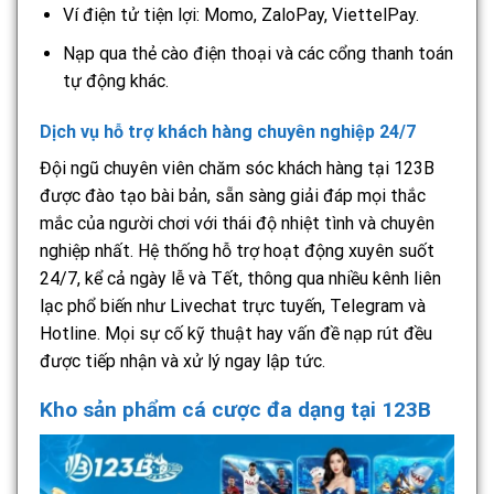
Ví điện tử tiện lợi: Momo, ZaloPay, ViettelPay.
Nạp qua thẻ cào điện thoại và các cổng thanh toán
tự động khác.
Dịch vụ hỗ trợ khách hàng chuyên nghiệp 24/7
Đội ngũ chuyên viên chăm sóc khách hàng tại 123B
được đào tạo bài bản, sẵn sàng giải đáp mọi thắc
mắc của người chơi với thái độ nhiệt tình và chuyên
nghiệp nhất. Hệ thống hỗ trợ hoạt động xuyên suốt
24/7, kể cả ngày lễ và Tết, thông qua nhiều kênh liên
lạc phổ biến như Livechat trực tuyến, Telegram và
Hotline. Mọi sự cố kỹ thuật hay vấn đề nạp rút đều
được tiếp nhận và xử lý ngay lập tức.
Kho sản phẩm cá cược đa dạng tại 123B