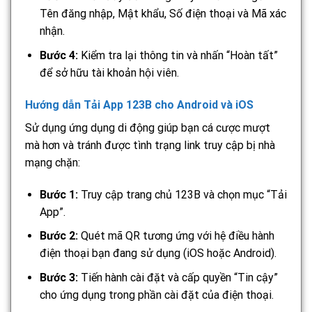
Tên đăng nhập, Mật khẩu, Số điện thoại và Mã xác
nhận.
Bước 4:
Kiểm tra lại thông tin và nhấn “Hoàn tất”
để sở hữu tài khoản hội viên.
Hướng dẫn Tải App 123B cho Android và iOS
Sử dụng ứng dụng di động giúp bạn cá cược mượt
mà hơn và tránh được tình trạng link truy cập bị nhà
mạng chặn:
Bước 1:
Truy cập trang chủ 123B và chọn mục “Tải
App”.
Bước 2:
Quét mã QR tương ứng với hệ điều hành
điện thoại bạn đang sử dụng (iOS hoặc Android).
Bước 3:
Tiến hành cài đặt và cấp quyền “Tin cậy”
cho ứng dụng trong phần cài đặt của điện thoại.