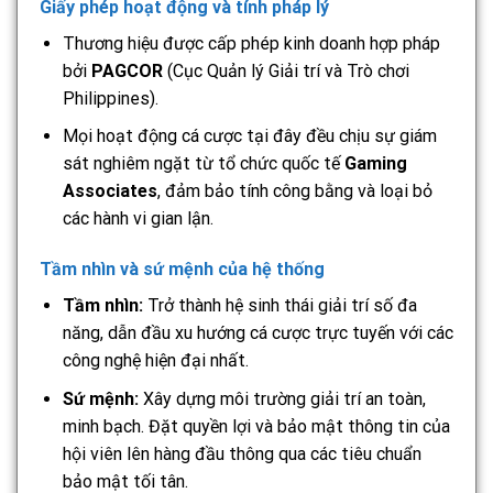
Giấy phép hoạt động và tính pháp lý
Thương hiệu được cấp phép kinh doanh hợp pháp
bởi
PAGCOR
(Cục Quản lý Giải trí và Trò chơi
Philippines).
Mọi hoạt động cá cược tại đây đều chịu sự giám
sát nghiêm ngặt từ tổ chức quốc tế
Gaming
Associates
, đảm bảo tính công bằng và loại bỏ
các hành vi gian lận.
Tầm nhìn và sứ mệnh của hệ thống
Tầm nhìn:
Trở thành hệ sinh thái giải trí số đa
năng, dẫn đầu xu hướng cá cược trực tuyến với các
công nghệ hiện đại nhất.
Sứ mệnh:
Xây dựng môi trường giải trí an toàn,
minh bạch. Đặt quyền lợi và bảo mật thông tin của
hội viên lên hàng đầu thông qua các tiêu chuẩn
bảo mật tối tân.