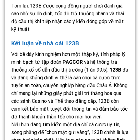
Tóm lại, 123B được cộng đồng người chơi đánh giá
cao nhờ sự ổn định, tốc độ trả thưởng nhanh và thái
độ cầu thị khi tiếp nhận các ý kiến đóng góp về mặt
kỹ thuật.
Kết luận về nhà cái 123B
Với bề dày kinh nghiệm hơn một thập kỷ, tính pháp lý
minh bạch từ tập đoàn
PAGCOR
và hệ thống trả
thưởng xổ số dẫn đầu thị trường (1 ăn 99.5),
123B
đã
và đang khẳng định vị thế là sân chơi cá cược trực
tuyến an toàn, chuyên nghiệp hàng đầu Châu Á. Không
chỉ mang lại những giây phút giải trí thăng hoa qua
các sảnh Casino và Thể thao đẳng cấp, 123B còn
cam kết bảo mật tuyệt đối thông tin và đảm bảo tốc
độ thanh khoản thần tốc cho mọi hội viên.
Nếu bạn đang tìm kiếm một địa chỉ cá cược uy tín,
sòng phẳng để “chọn mặt gửi vàng”, 123B chính là lựa