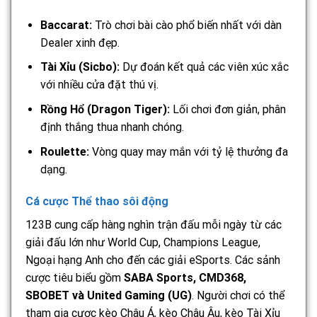
Baccarat:
Trò chơi bài cào phổ biến nhất với dàn
Dealer xinh đẹp.
Tài Xỉu (Sicbo):
Dự đoán kết quả các viên xúc xắc
với nhiều cửa đặt thú vị.
Rồng Hổ (Dragon Tiger):
Lối chơi đơn giản, phân
định thắng thua nhanh chóng.
Roulette:
Vòng quay may mắn với tỷ lệ thưởng đa
dạng.
Cá cược Thể thao sôi động
123B cung cấp hàng nghìn trận đấu mỗi ngày từ các
giải đấu lớn như World Cup, Champions League,
Ngoại hạng Anh cho đến các giải eSports. Các sảnh
cược tiêu biểu gồm
SABA Sports, CMD368,
SBOBET và United Gaming (UG)
. Người chơi có thể
tham gia cược kèo Châu Á, kèo Châu Âu, kèo Tài Xỉu