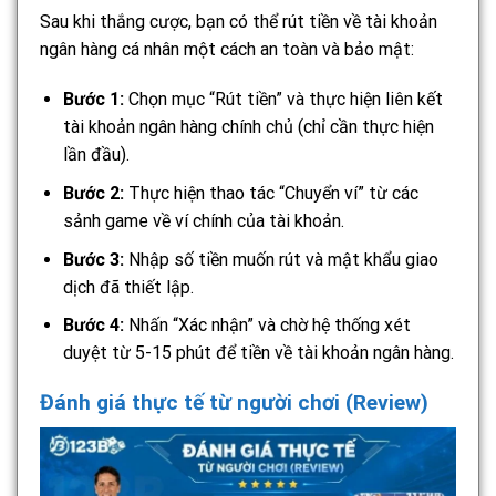
Sau khi thắng cược, bạn có thể rút tiền về tài khoản
ngân hàng cá nhân một cách an toàn và bảo mật:
Bước 1:
Chọn mục “Rút tiền” và thực hiện liên kết
tài khoản ngân hàng chính chủ (chỉ cần thực hiện
lần đầu).
Bước 2:
Thực hiện thao tác “Chuyển ví” từ các
sảnh game về ví chính của tài khoản.
Bước 3:
Nhập số tiền muốn rút và mật khẩu giao
dịch đã thiết lập.
Bước 4:
Nhấn “Xác nhận” và chờ hệ thống xét
duyệt từ 5-15 phút để tiền về tài khoản ngân hàng.
Đánh giá thực tế từ người chơi (Review)