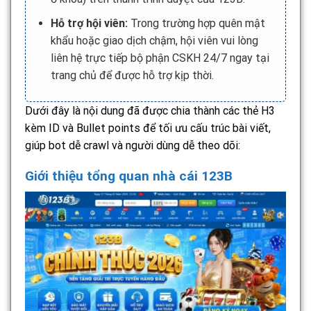
Hỗ trợ hội viên:
Trong trường hợp quên mật
khẩu hoặc giao dịch chậm, hội viên vui lòng
liên hệ trực tiếp bộ phận CSKH 24/7 ngay tại
trang chủ để được hỗ trợ kịp thời.
Dưới đây là nội dung đã được chia thành các thẻ H3
kèm ID và Bullet points để tối ưu cấu trúc bài viết,
giúp bot dễ crawl và người dùng dễ theo dõi:
Giới thiệu tổng quan nhà cái 123B