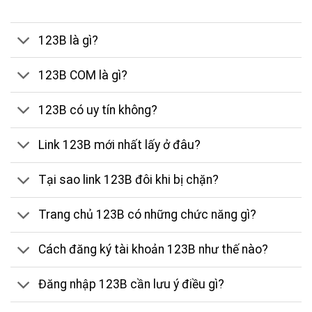
123B là gì?
123B COM là gì?
123B có uy tín không?
Link 123B mới nhất lấy ở đâu?
Tại sao link 123B đôi khi bị chặn?
Trang chủ 123B có những chức năng gì?
Cách đăng ký tài khoản 123B như thế nào?
Đăng nhập 123B cần lưu ý điều gì?