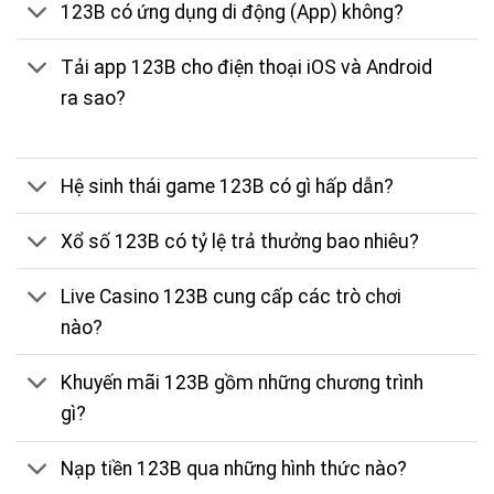
123B có ứng dụng di động (App) không?
Tải app 123B cho điện thoại iOS và Android
ra sao?
Hệ sinh thái game 123B có gì hấp dẫn?
Xổ số 123B có tỷ lệ trả thưởng bao nhiêu?
Live Casino 123B cung cấp các trò chơi
nào?
Khuyến mãi 123B gồm những chương trình
gì?
Nạp tiền 123B qua những hình thức nào?