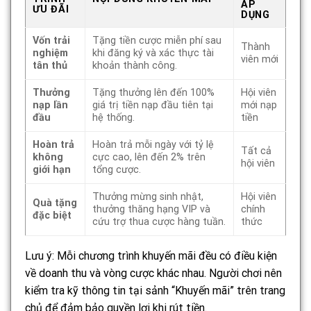
ÁP
ƯU ĐÃI
DỤNG
Vốn trải
Tặng tiền cược miễn phí sau
Thành
nghiệm
khi đăng ký và xác thực tài
viên mới
tân thủ
khoản thành công.
Thưởng
Tặng thưởng lên đến 100%
Hội viên
nạp lần
giá trị tiền nạp đầu tiên tại
mới nạp
đầu
hệ thống.
tiền
Hoàn trả
Hoàn trả mỗi ngày với tỷ lệ
Tất cả
không
cực cao, lên đến 2% trên
hội viên
giới hạn
tổng cược.
Thưởng mừng sinh nhật,
Hội viên
Quà tặng
thưởng thăng hạng VIP và
chính
đặc biệt
cứu trợ thua cược hàng tuần.
thức
Lưu ý: Mỗi chương trình khuyến mãi đều có điều kiện
về doanh thu và vòng cược khác nhau. Người chơi nên
kiểm tra kỹ thông tin tại sảnh “Khuyến mãi” trên trang
chủ để đảm bảo quyền lợi khi rút tiền.